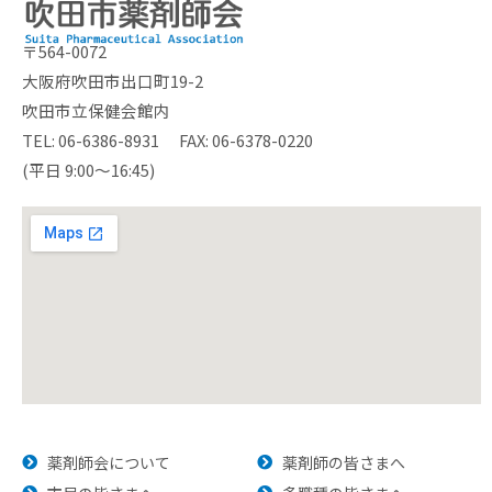
〒564-0072
大阪府吹田市出口町19-2
吹田市立保健会館内
TEL: 06-6386-8931 FAX: 06-6378-0220
(平日 9:00～16:45)
薬剤師会について
薬剤師の皆さまへ