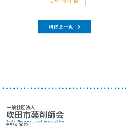
ご案内資料
研修会一覧
〒564-0072