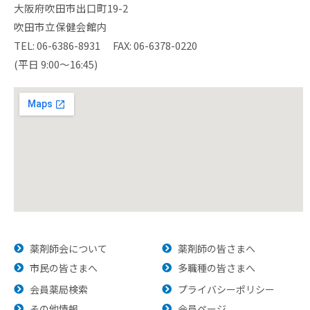
大阪府吹田市出口町19-2
吹田市立保健会館内
TEL: 06-6386-8931 FAX: 06-6378-0220
(平日 9:00～16:45)
薬剤師会について
薬剤師の皆さまへ
市民の皆さまへ
多職種の皆さまへ
会員薬局検索
プライバシーポリシー
その他情報
会員ページ