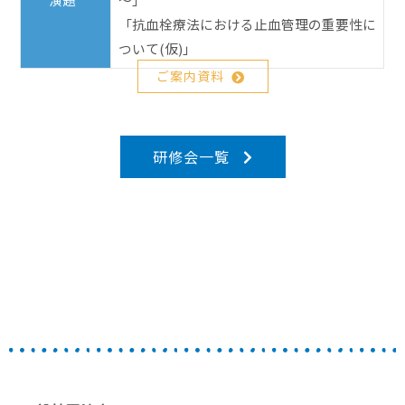
「抗血栓療法における止血管理の重要性に
ついて(仮)」
ご案内資料
研修会一覧