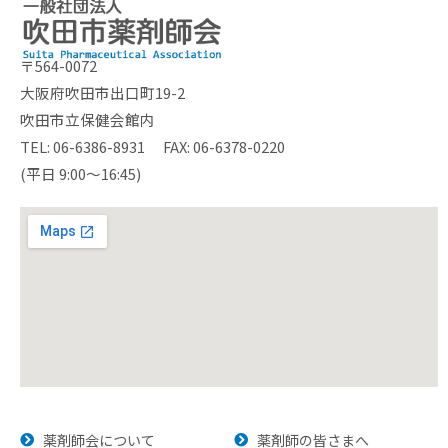
〒564-0072
大阪府吹田市出口町19-2
吹田市立保健会館内
TEL: 06-6386-8931 FAX: 06-6378-0220
(平日 9:00～16:45)
薬剤師会について
薬剤師の皆さまへ