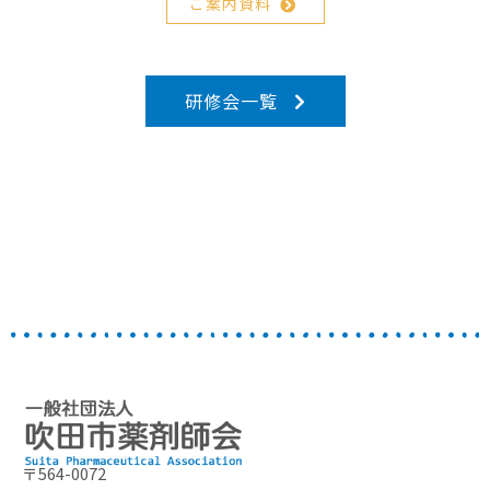
ご案内資料
研修会一覧
〒564-0072