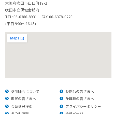
大阪府吹田市出口町19-2
吹田市立保健会館内
TEL: 06-6386-8931 FAX: 06-6378-0220
(平日 9:00～16:45)
薬剤師会について
薬剤師の皆さまへ
市民の皆さまへ
多職種の皆さまへ
会員薬局検索
プライバシーポリシー
その他情報
会員ページ