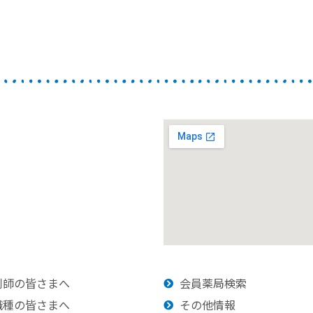
剤師の皆さまへ
会員薬局検索
職種の皆さまへ
その他情報