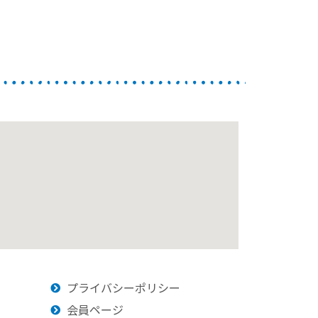
プライバシーポリシー
会員ページ