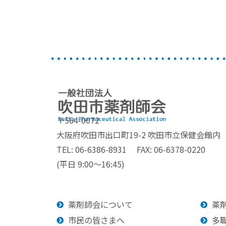
〒564-0072
大阪府吹田市出口町19-2
吹田市立保健会館内
TEL: 06-6386-8931 FAX: 06-6378-0220
(平日 9:00～16:45)
薬剤師会について
薬
市民の皆さまへ
多