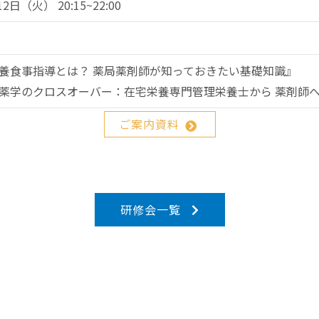
2日（火） 20:15~22:00
養食事指導とは？ 薬局薬剤師が知っておきたい基礎知識』
薬学のクロスオーバー：在宅栄養専門管理栄養士から 薬剤師
ご案内資料
研修会一覧