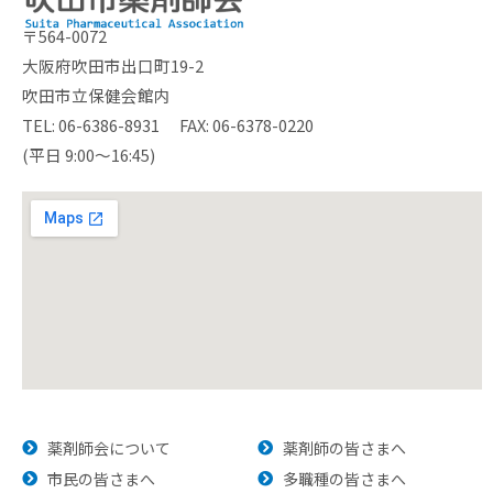
〒564-0072
大阪府吹田市出口町19-2
吹田市立保健会館内
TEL: 06-6386-8931 FAX: 06-6378-0220
(平日 9:00～16:45)
薬剤師会について
薬剤師の皆さまへ
市民の皆さまへ
多職種の皆さまへ