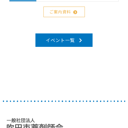
ご案内資料
イベント一覧