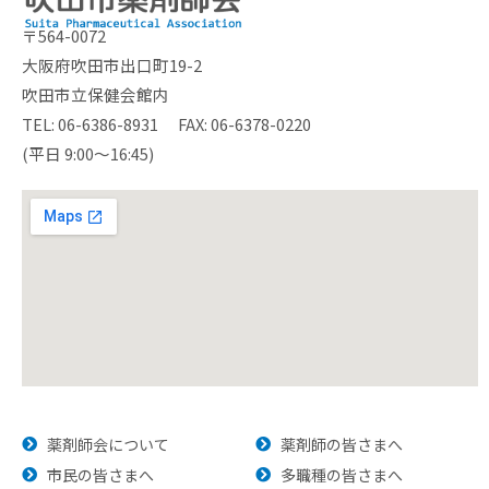
〒564-0072
大阪府吹田市出口町19-2
吹田市立保健会館内
TEL: 06-6386-8931 FAX: 06-6378-0220
(平日 9:00～16:45)
薬剤師会について
薬剤師の皆さまへ
市民の皆さまへ
多職種の皆さまへ