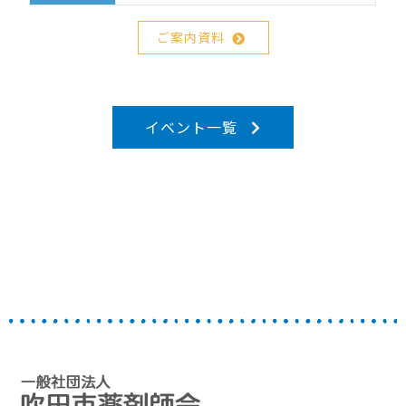
ご案内資料
イベント一覧