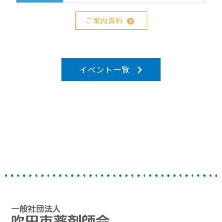
ご案内資料
イベント一覧