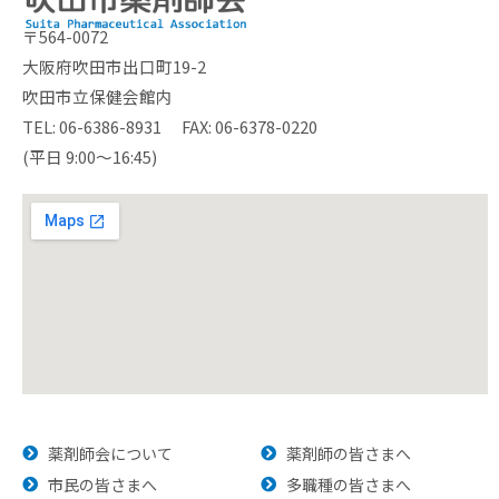
〒564-0072
大阪府吹田市出口町19-2
吹田市立保健会館内
TEL: 06-6386-8931 FAX: 06-6378-0220
(平日 9:00～16:45)
薬剤師会について
薬剤師の皆さまへ
市民の皆さまへ
多職種の皆さまへ