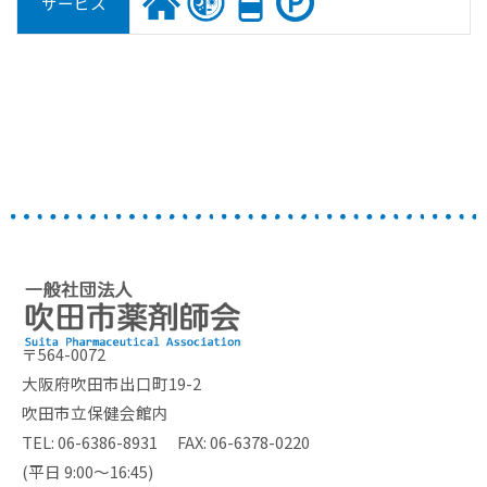
サービス
〒564-0072
大阪府吹田市出口町19-2
吹田市立保健会館内
TEL: 06-6386-8931 FAX: 06-6378-0220
(平日 9:00～16:45)